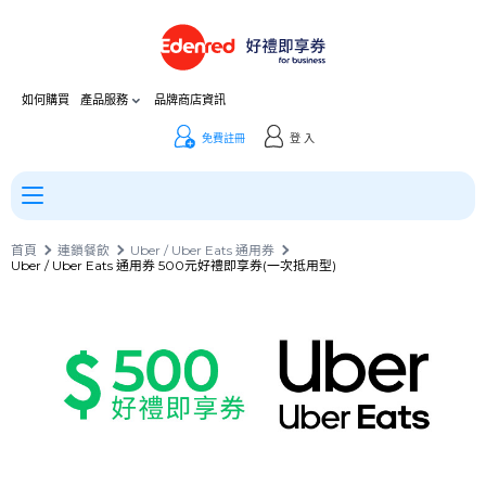
如何購買
產品服務
品牌商店資訊
免費註冊
登 入
首頁
連鎖餐飲
Uber / Uber Eats 通用券
Uber / Uber Eats 通用券 500元好禮即享券(一次抵用型)