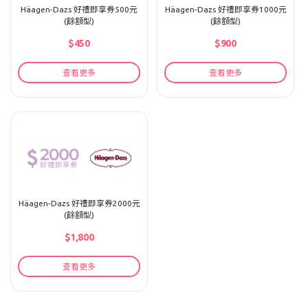
Häagen-Dazs 好禮即享券500元
Häagen-Dazs 好禮即享券1000元
(餘額型)
(餘額型)
$450
$900
查看更多
查看更多
Häagen-Dazs 好禮即享券2000元
(餘額型)
$1,800
查看更多