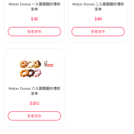
Mister Donut 一入甜甜圈好禮即
Mister Donut 二入甜甜圈好禮即
享券
享券
$42
$84
查看更多
查看更多
Mister Donut 六入甜甜圈好禮即
享券
$252
查看更多