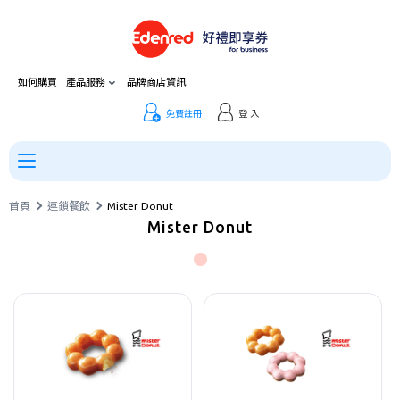
如何購買
產品服務
品牌商店資訊
免費註冊
登 入
首頁
連鎖餐飲
Mister Donut
Mister Donut