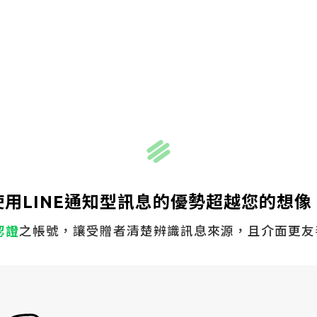
使用LINE通知型訊息的優勢超越您的想像
認證
之帳號，讓受贈者清楚辨識訊息來源，且介面更友