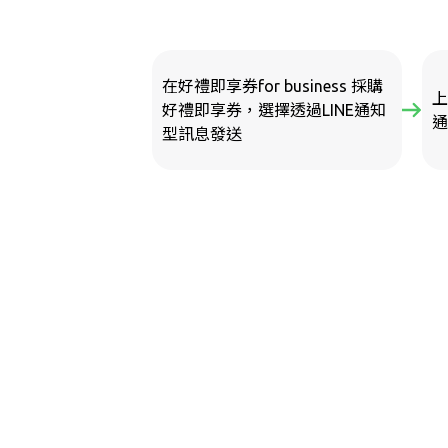
在好禮即享券for business 採購
上
好禮即享券，選擇透過LINE通知
通
型訊息發送