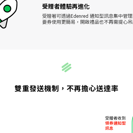
受贈者體驗再進化
受贈著可透過Edenred 通知型訊息集中管
要券使用更簡易，開啟禮品也不再需提心吊
雙重發送機制，不再擔心送達率
受贈者收到
領券通知型
訊息