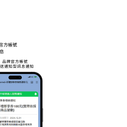
牌官方帳號
息
品牌官方帳號
傳送通知型訊息通知