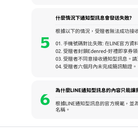
什麼情況下通知型訊息會發送失敗?
根據以下的情況，受贈者無法成功接
5
手機號碼對比失敗: 在LINE官方
受贈者封鎖Edenred-好禮即享
受贈者不同意接收通知型訊息。請至
受贈者六個月內未完成簡訊驗證。
為什麼LINE通知型訊息的內容只能
6
根據LINE通知型訊息的官方規範，
名稱。