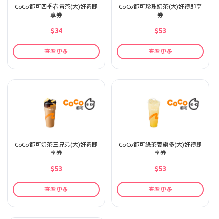
CoCo都可四季春青茶(大)好禮即
CoCo都可珍珠奶茶(大)好禮即享
享券
券
$34
$53
查看更多
查看更多
CoCo都可奶茶三兄弟(大)好禮即
CoCo都可綠茶養樂多(大)好禮即
享券
享券
$53
$53
查看更多
查看更多