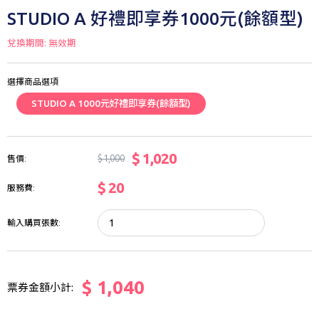
STUDIO A 好禮即享券1000元(餘額型)
兌換期間: 無效期
選擇商品選項
STUDIO A 1000元好禮即享券(餘額型)
$ 1,020
$ 1,000
售價:
$ 20
服務費:
輸入購買張數:
$ 1,040
票券金額小計: