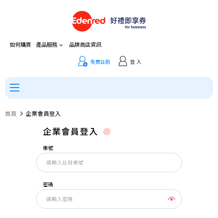
如何購買
產品服務
品牌商店資訊
免費註冊
登 入
首頁
企業會員登入
企業會員登入
帳號
密碼