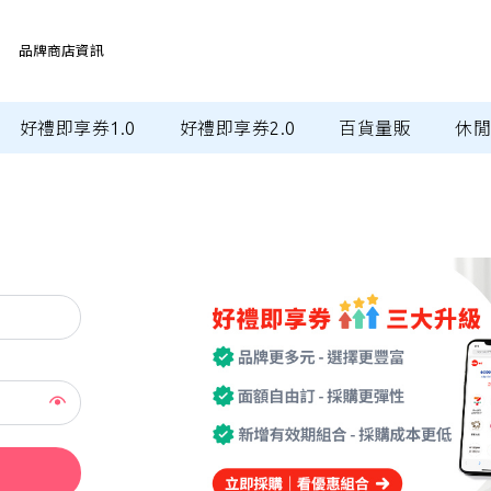
品牌商店資訊
好禮即享券1.0
好禮即享券2.0
百貨量販
休