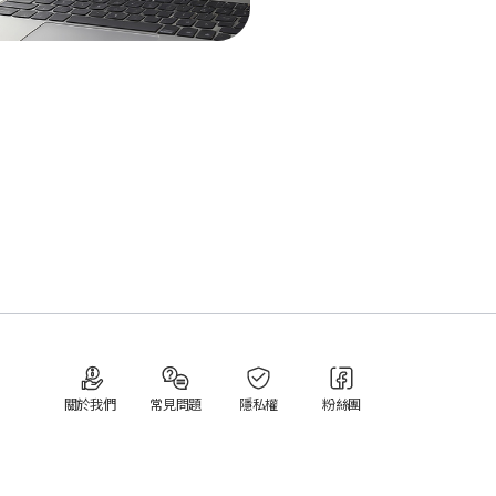
關於我們
常見問題
隱私權
粉絲團