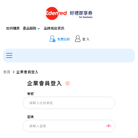
如何購買
產品服務
品牌商店資訊
免費註冊
登 入
首頁
企業會員登入
企業會員登入
帳號
密碼