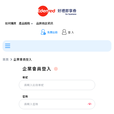
如何購買
產品服務
品牌商店資訊
免費註冊
登 入
首頁
企業會員登入
企業會員登入
帳號
密碼