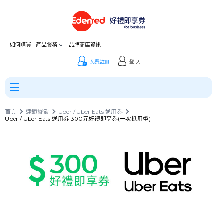
如何購買
產品服務
品牌商店資訊
免費註冊
登 入
首頁
連鎖餐飲
Uber / Uber Eats 通用券
Uber / Uber Eats 通用券 300元好禮即享券(一次抵用型)