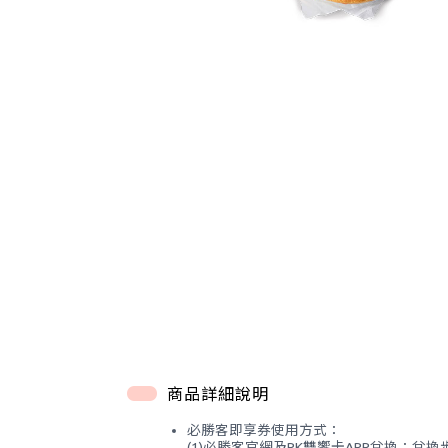
商品詳細說明
必勝客即享券使用方式：
(1)必勝客官網及PK雙饗卡APP兌換：