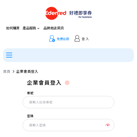
如何購買
產品服務
品牌商店資訊
免費註冊
登 入
首頁
企業會員登入
企業會員登入
帳號
密碼