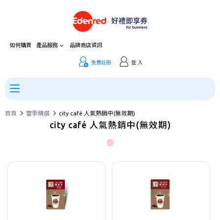
如何購買
產品服務
品牌商店資訊
免費註冊
登 入
首頁
當季精選
city café 人氣熱銷中(無效期)
city café 人氣熱銷中(無效期)