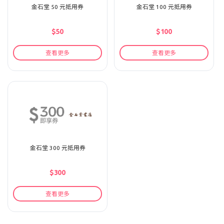
金石堂 50 元抵用券
金石堂 100 元抵用券
$50
$100
查看更多
查看更多
金石堂 300 元抵用券
$300
查看更多