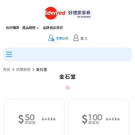
如何購買
產品服務
品牌商店資訊
免費註冊
登 入
首頁
休閒旅遊
金石堂
金石堂