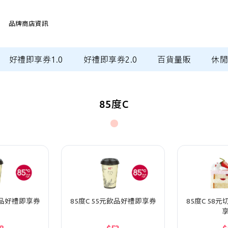
品牌商店資訊
好禮即享券1.0
好禮即享券2.0
百貨量販
休
85度C
飲品好禮即享券
85度C 55元飲品好禮即享券
85度C 58