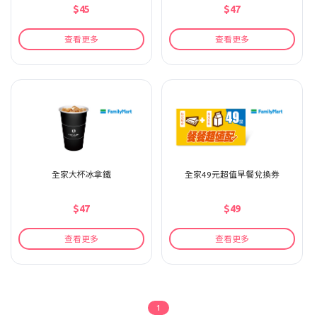
$45
$47
查看更多
查看更多
全家大杯冰拿鐵
全家49元超值早餐兌換券
$47
$49
查看更多
查看更多
1