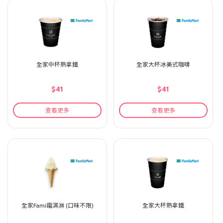
全家中杯熱拿鐵
全家大杯冰美式咖啡
$41
$41
查看更多
查看更多
全家Fami霜淇淋 (口味不限)
全家大杯熱拿鐵