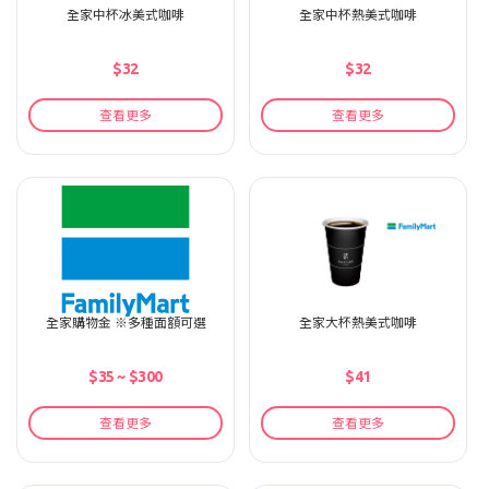
全家中杯冰美式咖啡
全家中杯熱美式咖啡
$32
$32
查看更多
查看更多
全家購物金 ※多種面額可選
全家大杯熱美式咖啡
$35 ~ $300
$41
查看更多
查看更多