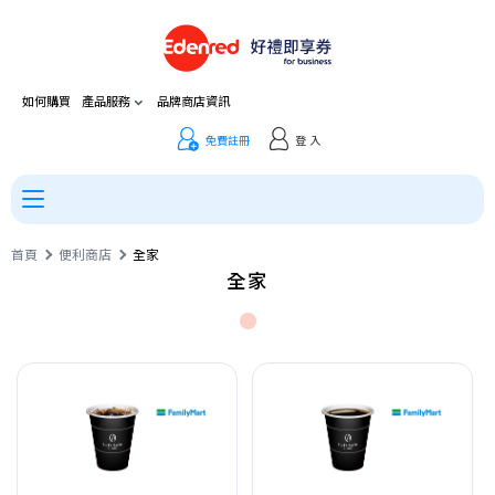
如何購買
產品服務
品牌商店資訊
免費註冊
登 入
首頁
便利商店
全家
全家