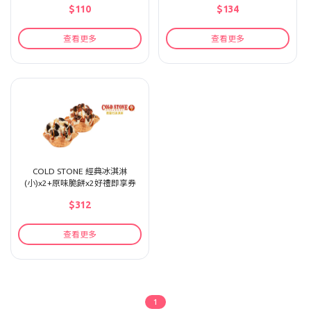
$110
$134
查看更多
查看更多
COLD STONE 經典冰淇淋
(小)x2+原味脆餅x2好禮即享券
$312
查看更多
1