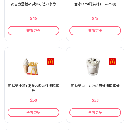
麥當勞蛋捲冰淇淋好禮即享券
全家Fami霜淇淋 (口味不限)
$16
$45
查看更多
查看更多
麥當勞小薯+蛋捲冰淇淋好禮即享
麥當勞OREO冰炫風好禮即享券
券
$50
$53
查看更多
查看更多